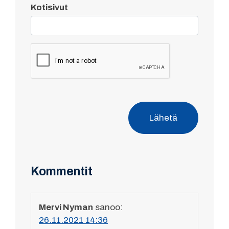
Kotisivut
Lähetä
Kommentit
Mervi Nyman
sanoo:
26.11.2021 14:36