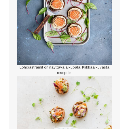
Lohipastramit on näyttävä alkupala. Klikkaa kuvasta
reseptiin.