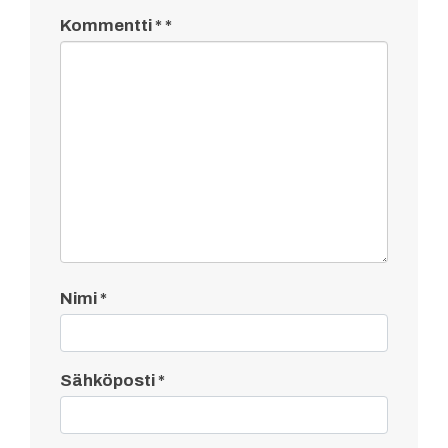
Kommentti
*
Nimi
*
Sähköposti
*