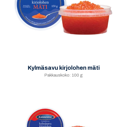
Kylmäsavu kirjolohen mäti
Pakkauskoko: 100 g