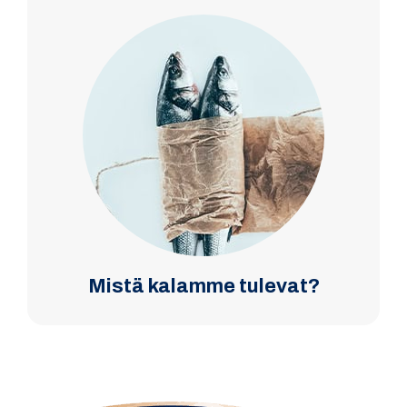
Mistä kalamme tulevat?