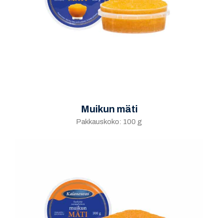
Muikun mäti
Pakkauskoko: 100 g