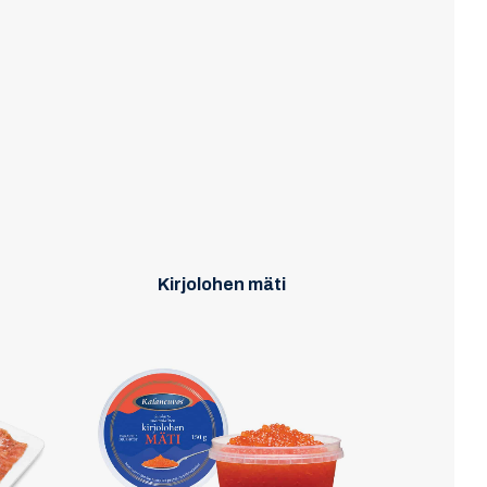
Kirjolohen mäti