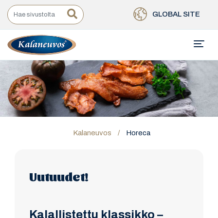
GLOBAL SITE
Kalaneuvos
/
Horeca
Uutuudet!
Kalallistettu klassikko –