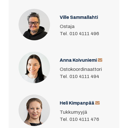
Ville Sammallahti
Ostaja
Tel. 010 4111 496
Anna Koivuniemi
Ostokoordinaattori
Tel. 010 4111 494
Heli Kimpanpää
Tukkumyyjä
Tel. 010 4111 476