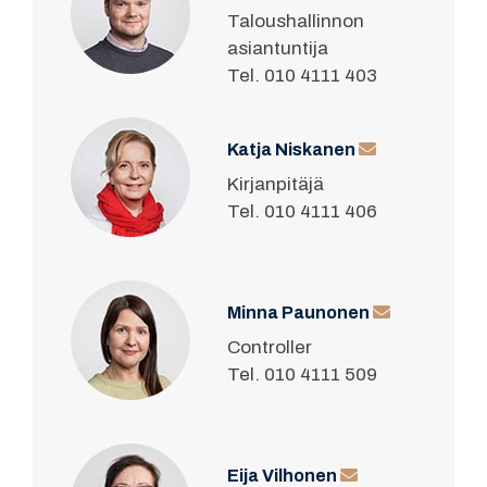
Taloushallinnon
asiantuntija
Tel. 010 4111 403
Katja Niskanen
Kirjanpitäjä
Tel. 010 4111 406
Minna Paunonen
Controller
Tel. 010 4111 509
Eija Vilhonen