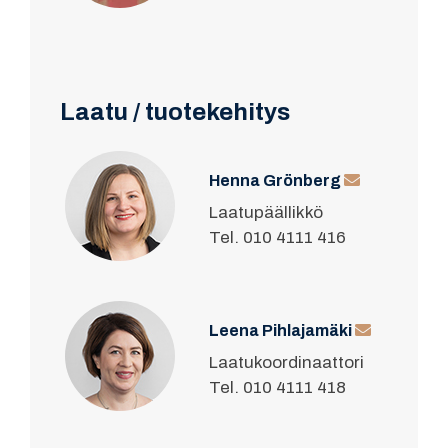
Laatu / tuotekehitys
Henna Grönberg
Laatupäällikkö
Tel. 010 4111 416
Leena Pihlajamäki
Laatukoordinaattori
Tel. 010 4111 418