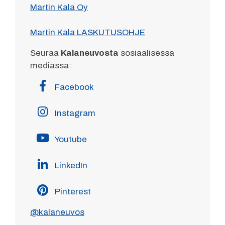
Martin Kala Oy
Martin Kala LASKUTUSOHJE
Seuraa
Kalaneuvosta
sosiaalisessa
mediassa:
Facebook
Instagram
Youtube
LinkedIn
Pinterest
@kalaneuvos