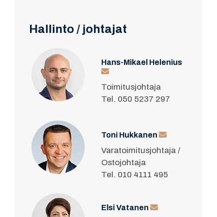
Hallinto / johtajat
Hans-Mikael Helenius
Toimitusjohtaja
Tel. 050 5237 297
Toni Hukkanen
Varatoimitusjohtaja /
Ostojohtaja
Tel. 010 4111 495
Elsi Vatanen