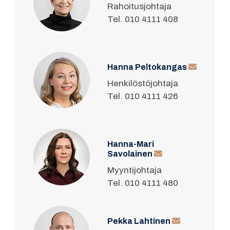
Rahoitusjohtaja
Tel. 010 4111 408
Hanna Peltokangas
Henkilöstöjohtaja
Tel. 010 4111 426
Hanna-Mari
Savolainen
Myyntijohtaja
Tel. 010 4111 480
Pekka Lahtinen