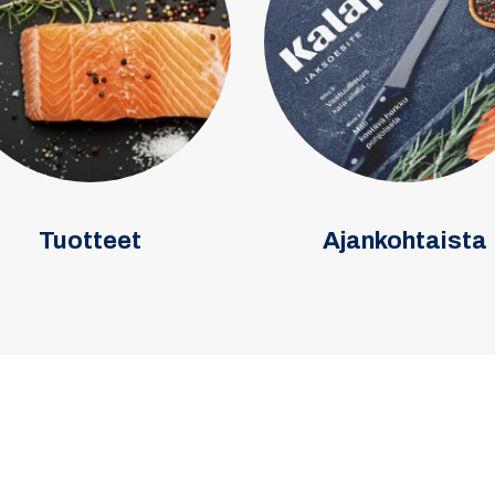
Tuotteet
Ajankohtaista