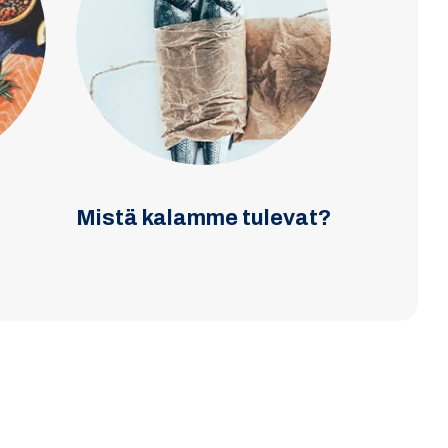
Mistä kalamme tulevat?