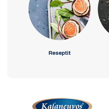
Reseptit