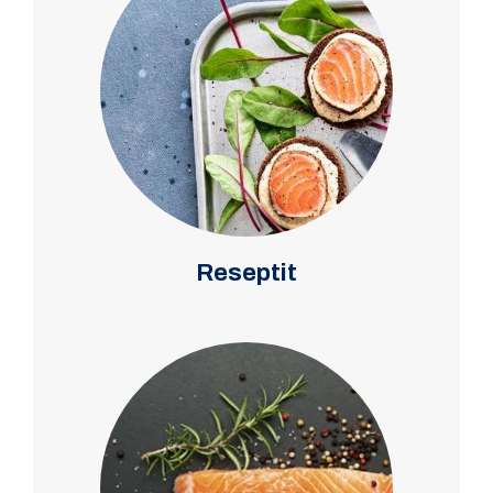
Reseptit