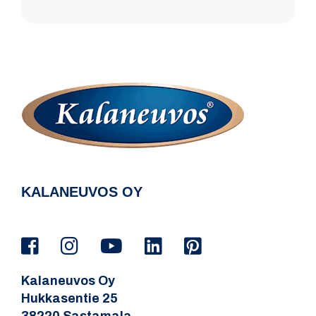
KALANEUVOS OY
Kalaneuvos Oy
Hukkasentie 25