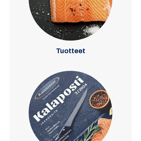
Tuotteet