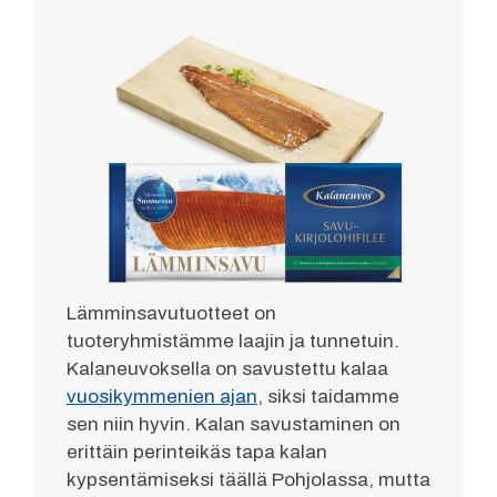
Lämminsavutuotteet on
tuoteryhmistämme laajin ja tunnetuin.
Kalaneuvoksella on savustettu kalaa
vuosikymmenien ajan
, siksi taidamme
sen niin hyvin. Kalan savustaminen on
erittäin perinteikäs tapa kalan
kypsentämiseksi täällä Pohjolassa, mutta