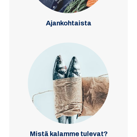
Ajankohtaista
Mistä kalamme tulevat?