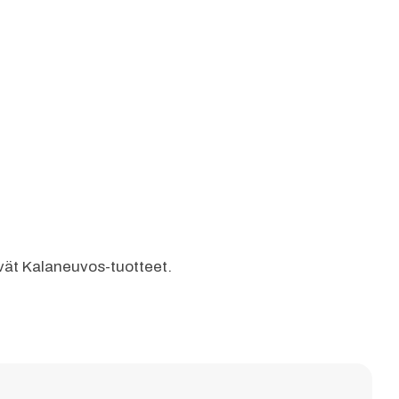
yvät Kalaneuvos-tuotteet.