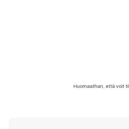
Huomaathan, että voit ti