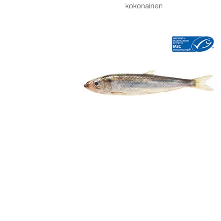
kokonainen