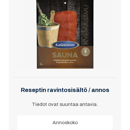
Reseptin ravintosisältö / annos
Tiedot ovat suuntaa antavia.
Annoskoko