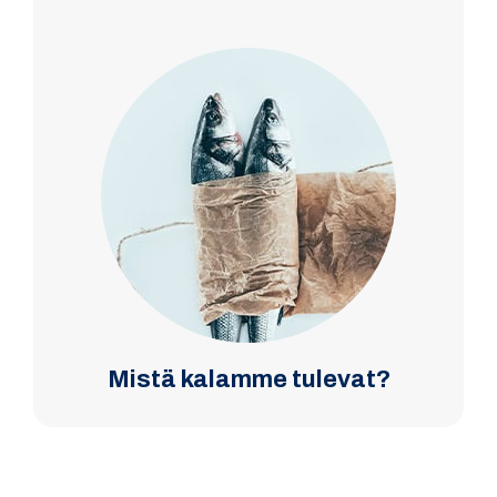
Mistä kalamme tulevat?