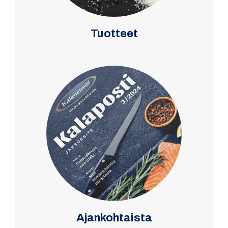
Tuotteet
Ajankohtaista