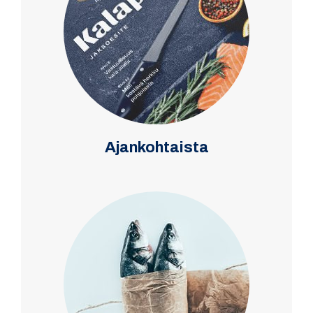
Ajankohtaista