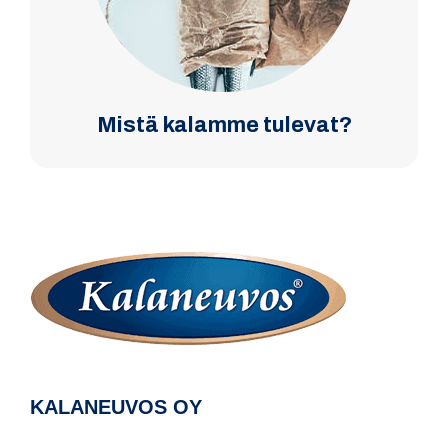
Mistä kalamme tulevat?
KALANEUVOS OY