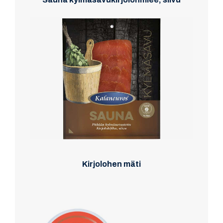
Kirjolohen mäti