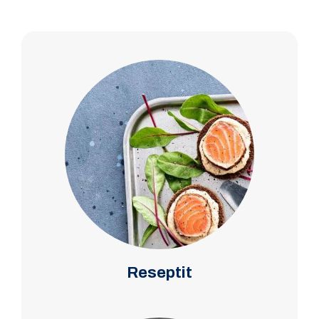
Reseptit