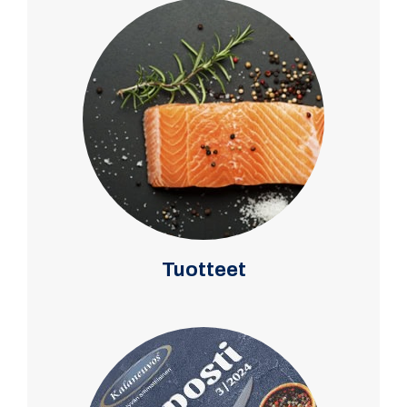
Tuotteet