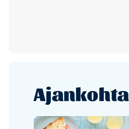
Ajankohta