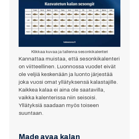
Klikkaa kuvaa ja tallenna sesonkikalenteri
Kannattaa muistaa, että sesonkikalenteri
on viitteellinen. Luonnossa vuodet eivät
ole veljiä keskenään ja luonto järjestää
joka vuosi omat yllätyksensä kalastajille.
Kaikkea kalaa ei aina ole saatavilla,
vaikka kalenterissa niin seisoisi.
Yllätyksiä saadaan myös toiseen
suuntaan.
Made avaa kalan