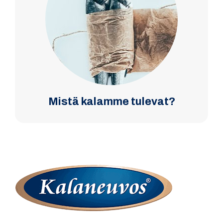
Mistä kalamme tulevat?