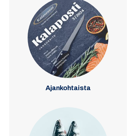
Ajankohtaista