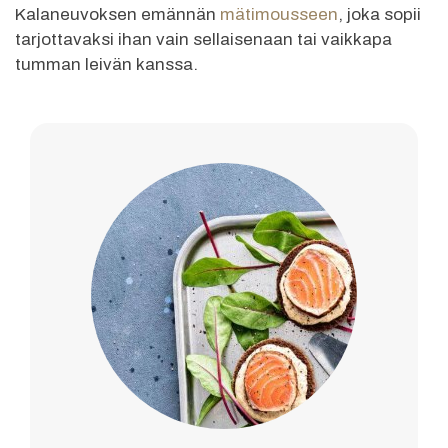
Kalaneuvoksen emännän
mätimousseen
, joka sopii
tarjottavaksi ihan vain sellaisenaan tai vaikkapa
tumman leivän kanssa.