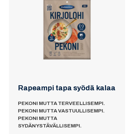
Rapeampi tapa syödä kalaa
PEKONI MUTTA TERVEELLISEMPI.
PEKONI MUTTA VASTUULLISEMPI.
PEKONI MUTTA
SYDÄNYSTÄVÄLLISEMPI.