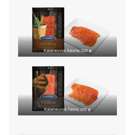
Kalaneuvos Sauna, 100 g
Kalaneuvos Terva, 100 g