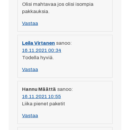
Olisi mahtavaa jos olisi isompia
pakkauksia.
Vastaa
Leila Virtanen
sanoo:
16.11.2021 00:34
Todella hyviä.
Vastaa
Hannu Määttä
sanoo:
16.11.2021 10:55
Liika pienet paketit
Vastaa