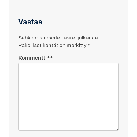
Vastaa
Sähköpostiosoitettasi ei julkaista.
Pakolliset kentät on merkitty
*
Kommentti
*