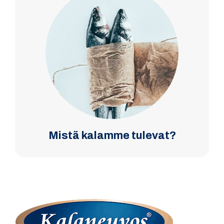
Mistä kalamme tulevat?