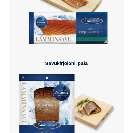
Savukirjolohi, pala