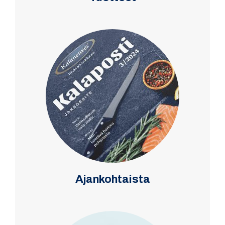
Ajankohtaista