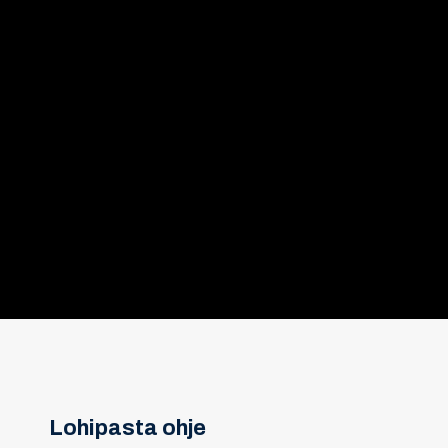
Lohipasta ohje