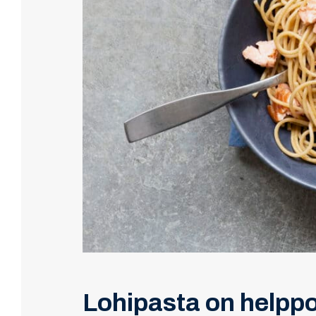
Lohipasta on helppo 