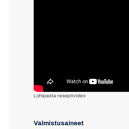
Lohipasta reseptivideo
Valmistusaineet