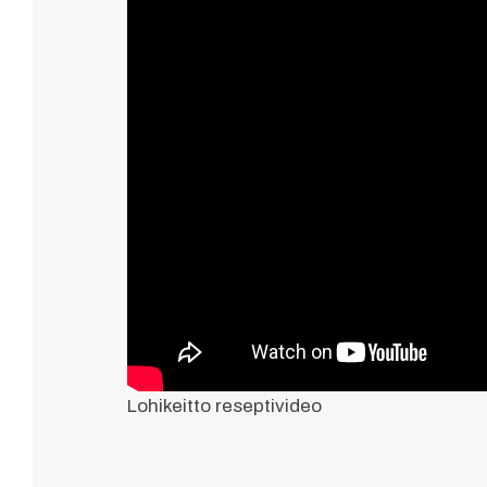
Lohikeitto reseptivideo