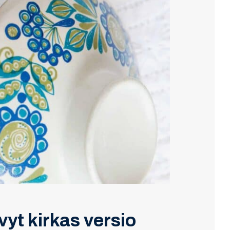
vyt kirkas versio