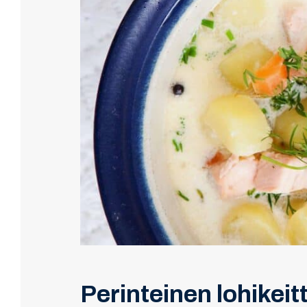
Perinteinen lohikeit