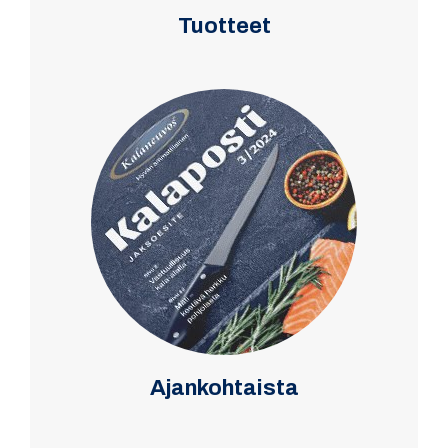
Tuotteet
Ajankohtaista