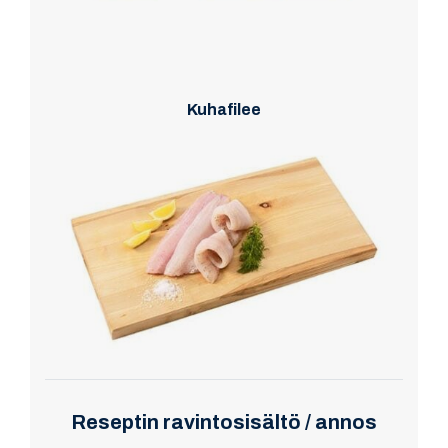
Kuhafilee
Reseptin ravintosisältö / annos