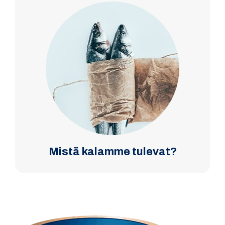
Mistä kalamme tulevat?