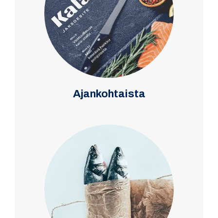
Ajankohtaista