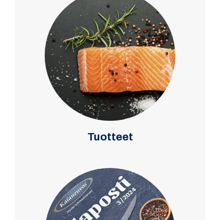
Tuotteet