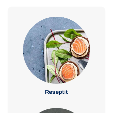
Reseptit