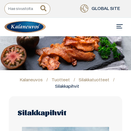
GLOBAL SITE
Kalaneuvos
/
Tuotteet
/
Silakkatuotteet
/
Silakkapihvit
Silakkapihvit