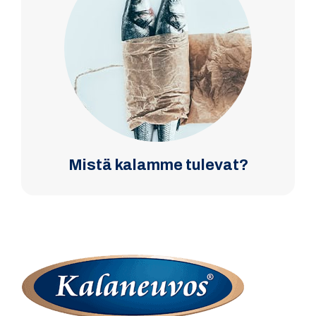
Mistä kalamme tulevat?