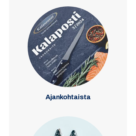
Ajankohtaista