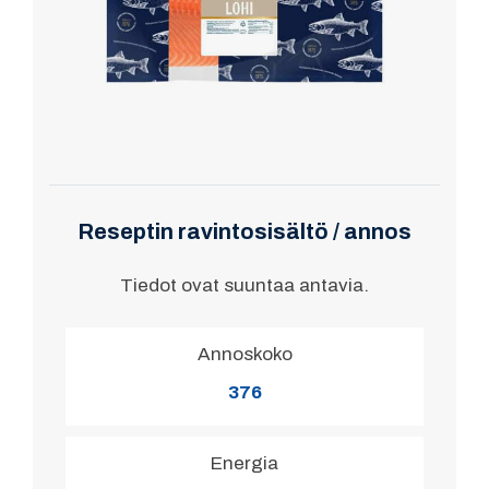
Reseptin ravintosisältö / annos
Tiedot ovat suuntaa antavia.
Annoskoko
376
Energia