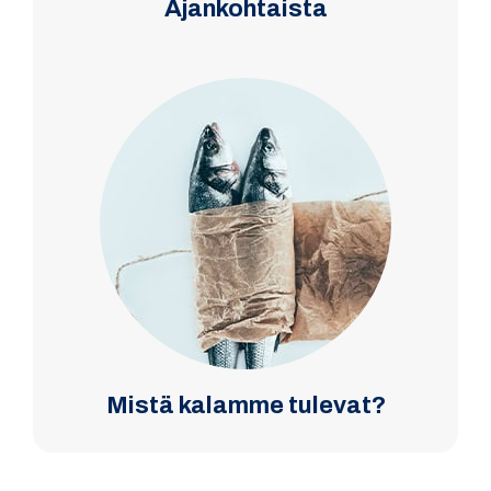
Ajankohtaista
Mistä kalamme tulevat?