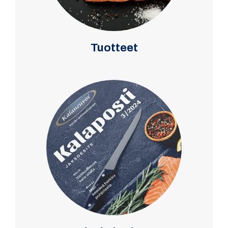
Tuotteet