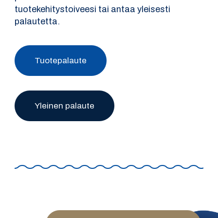
tuotekehitystoiveesi tai antaa yleisesti
palautetta.
Tuotepalaute
Yleinen palaute