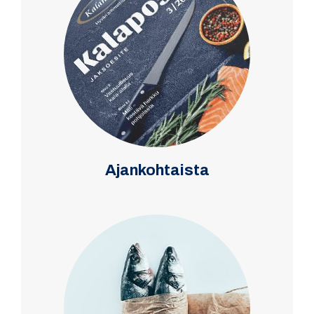
Ajankohtaista