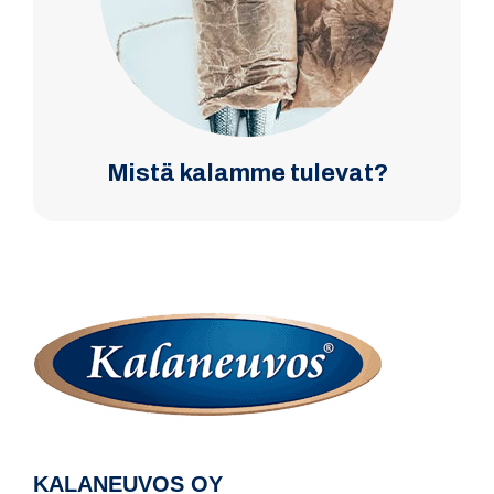
Mistä kalamme tulevat?
KALANEUVOS OY