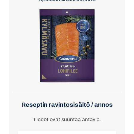
Reseptin ravintosisältö / annos
Tiedot ovat suuntaa antavia.