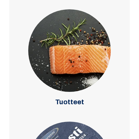
Tuotteet