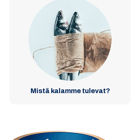
Mistä kalamme tulevat?