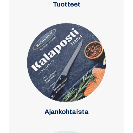
Tuotteet
Ajankohtaista