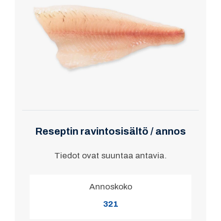
Reseptin ravintosisältö / annos
Tiedot ovat suuntaa antavia.
Annoskoko
321