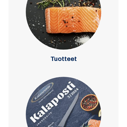
Tuotteet