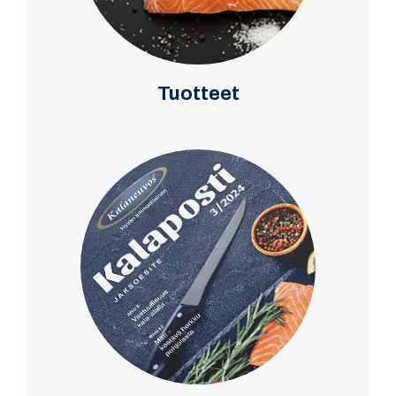
Tuotteet