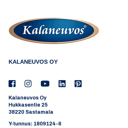
KALANEUVOS OY
Kalaneuvos Oy
Hukkasentie 25
38220 Sastamala
Y-tunnus: 1809124-6