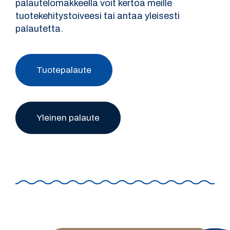
palautelomakkeella voit kertoa meille
tuotekehitystoiveesi tai antaa yleisesti
palautetta.
Tuotepalaute
Yleinen palaute