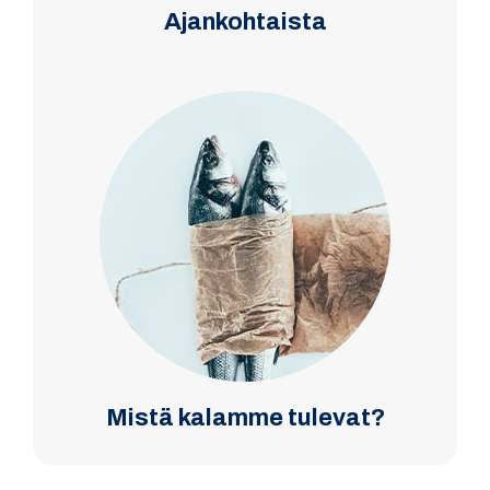
Ajankohtaista
Mistä kalamme tulevat?