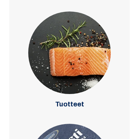
Tuotteet