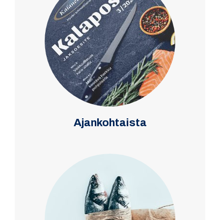
Ajankohtaista