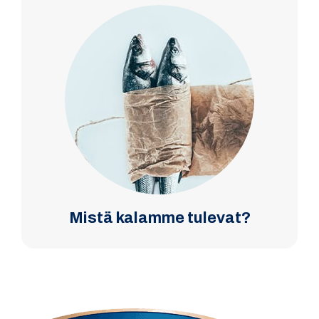
Mistä kalamme tulevat?