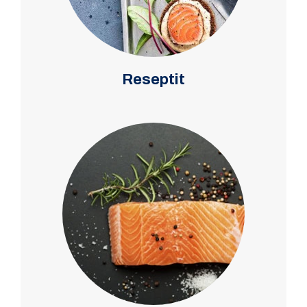
Reseptit