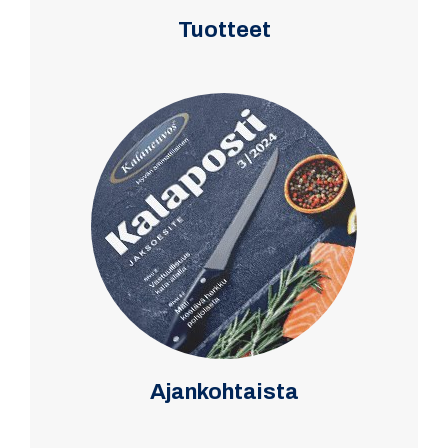
Tuotteet
Ajankohtaista