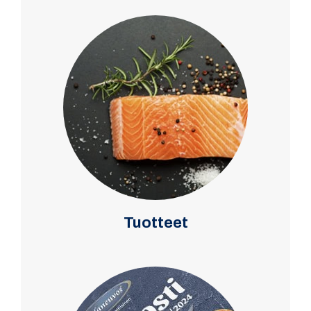
Tuotteet