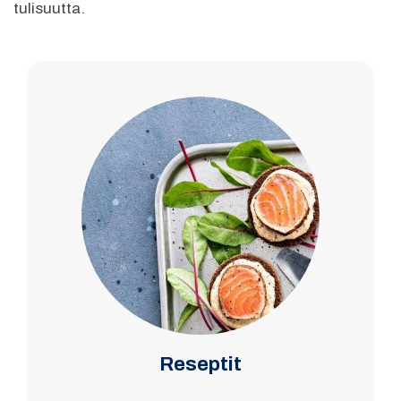
tulisuutta.
Reseptit