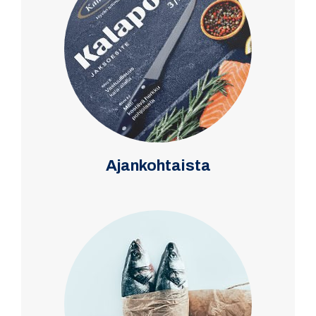
Ajankohtaista