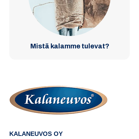
Mistä kalamme tulevat?
KALANEUVOS OY