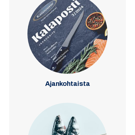
Ajankohtaista