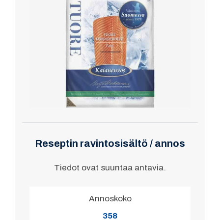
Reseptin ravintosisältö / annos
Tiedot ovat suuntaa antavia.
Annoskoko
358