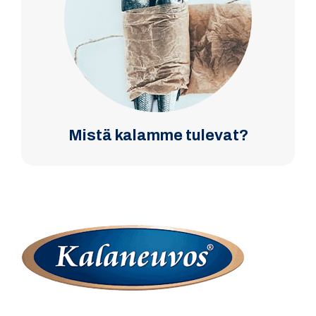
Mistä kalamme tulevat?