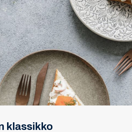
 klassikko