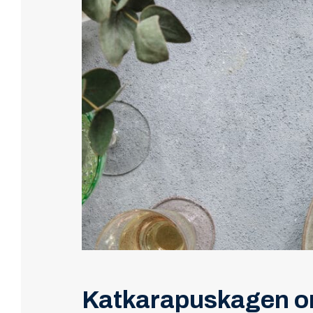
Katkarapuskagen on