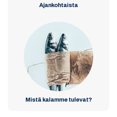
Ajankohtaista
Mistä kalamme tulevat?