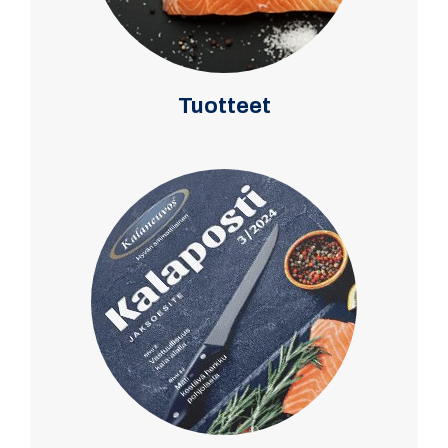
Tuotteet