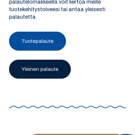
palautelomakkeella voit kertoa meille
tuotekehitystoiveesi tai antaa yleisesti
palautetta.
Tuotepalaute
Yleinen palaute