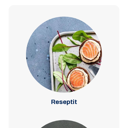
Reseptit