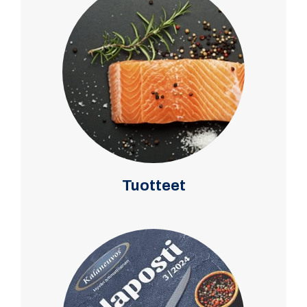
Tuotteet