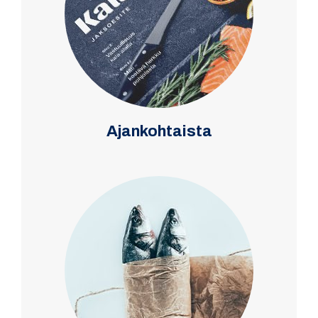
Ajankohtaista