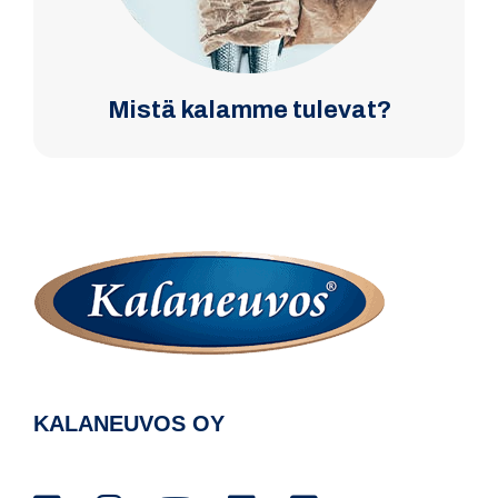
Mistä kalamme tulevat?
KALANEUVOS OY