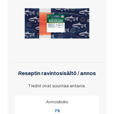
Reseptin ravintosisältö / annos
Tiedot ovat suuntaa antavia.
Annoskoko
75