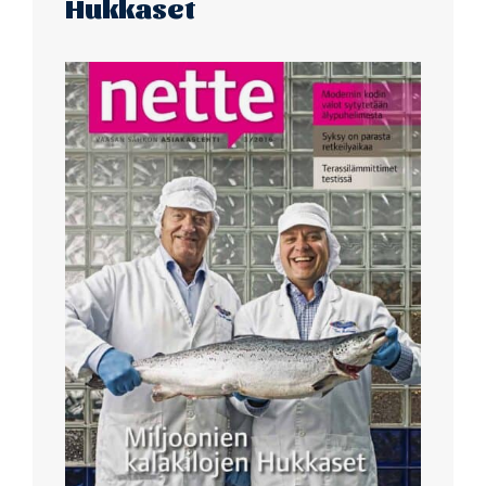
Hukkaset