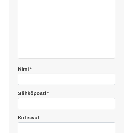
Nimi
*
Sähköposti
*
Kotisivut