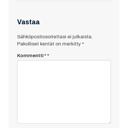
Vastaa
Sähköpostiosoitettasi ei julkaista.
Pakolliset kentät on merkitty
*
Kommentti
*