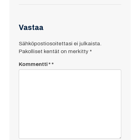
Vastaa
Sähköpostiosoitettasi ei julkaista.
Pakolliset kentät on merkitty
*
Kommentti
*