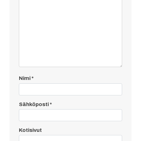
Nimi
*
Sähköposti
*
Kotisivut