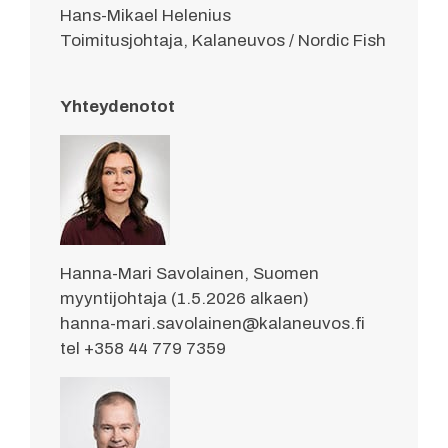
Hans-Mikael Helenius
Toimitusjohtaja, Kalaneuvos / Nordic Fish
Yhteydenotot
Hanna-Mari Savolainen, Suomen
myyntijohtaja (1.5.2026 alkaen)
hanna-mari.savolainen@kalaneuvos.fi
tel +358 44 779 7359