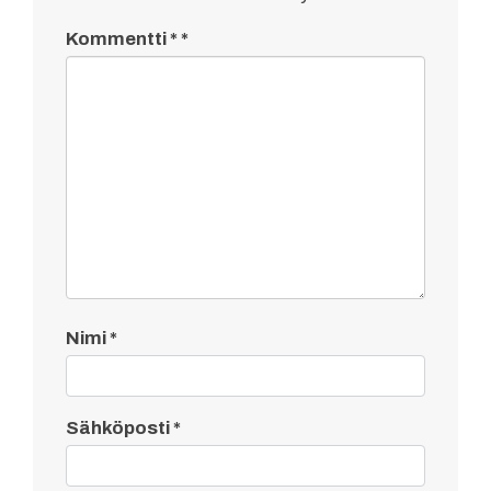
Kommentti
*
Nimi
*
Sähköposti
*