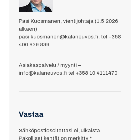
Pasi Kuosmanen, vientijohtaja (1.5.2026
alkaen)
pasi.kuosmanen@kalaneuvos.fi, tel +358
400 839 839
Asiakaspalvelu / myynti –
info@kalaneuvos.fi tel +358 10 4111470
Vastaa
Sähköpostiosoitettasi ei julkaista.
Pakolliset kentät on merkitty
*