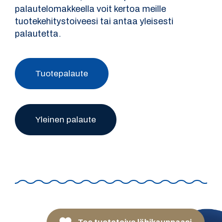
palautelomakkeella voit kertoa meille
tuotekehitystoiveesi tai antaa yleisesti
palautetta.
Tuotepalaute
Yleinen palaute