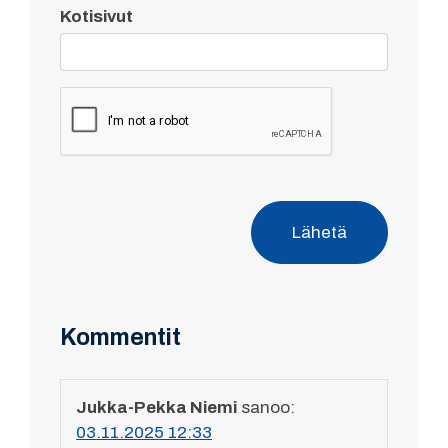
Kotisivut
Lähetä
Kommentit
Jukka-Pekka Niemi
sanoo:
03.11.2025 12:33