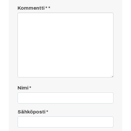
Kommentti
*
Nimi
*
Sähköposti
*