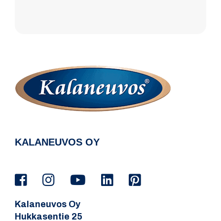
KALANEUVOS OY
Kalaneuvos Oy
Hukkasentie 25