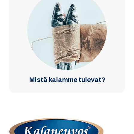
Mistä kalamme tulevat?