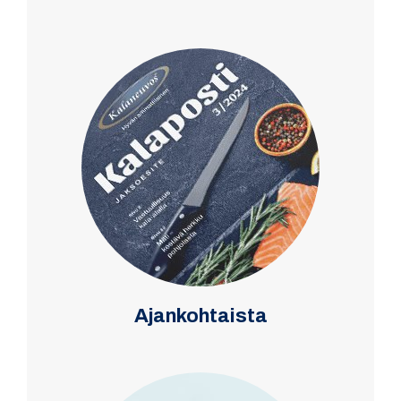
Ajankohtaista