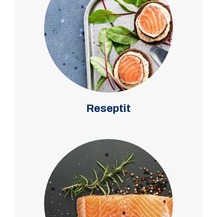
Reseptit