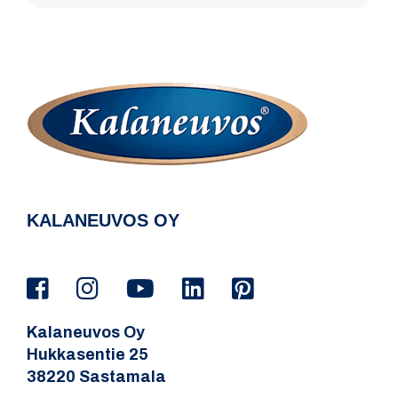
KALANEUVOS OY
Kalaneuvos Oy
Hukkasentie 25
38220 Sastamala