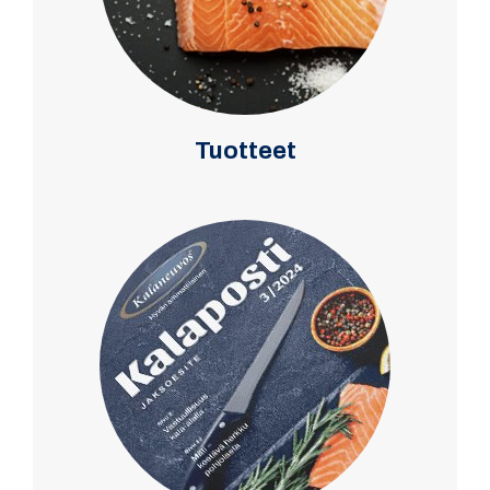
Tuotteet