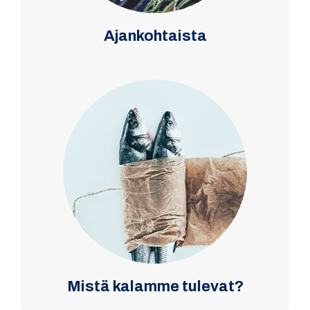
Ajankohtaista
Mistä kalamme tulevat?