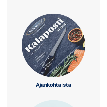
Ajankohtaista