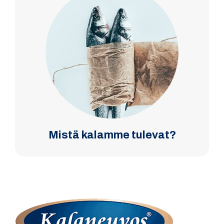
Mistä kalamme tulevat?