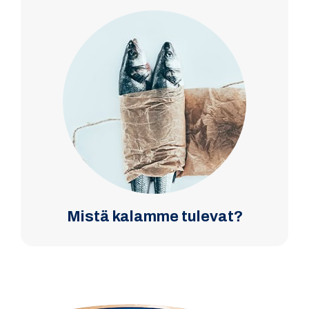
Mistä kalamme tulevat?