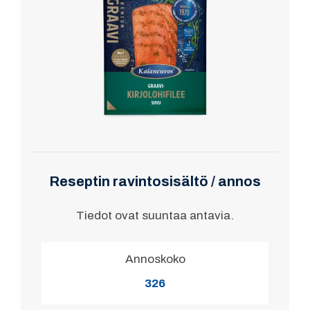
Reseptin ravintosisältö / annos
Tiedot ovat suuntaa antavia.
Annoskoko
326