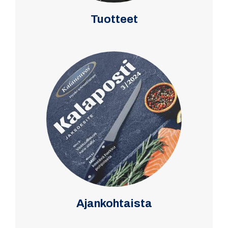
Tuotteet
Ajankohtaista