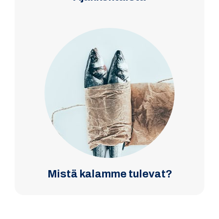
Mistä kalamme tulevat?