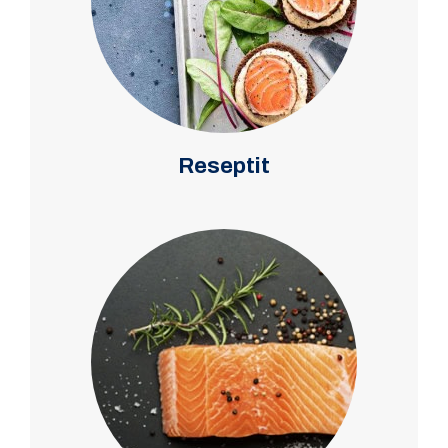
Reseptit