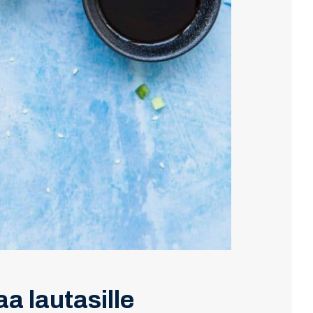
a lautasille