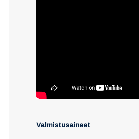
Valmistusaineet