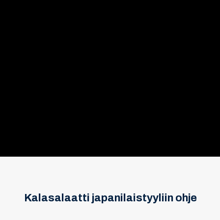
Kalasalaatti japanilaistyyliin ohje