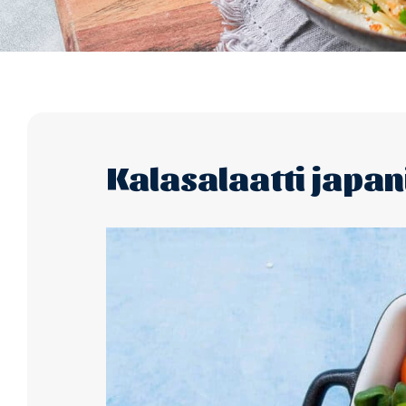
Kalasalaatti japani