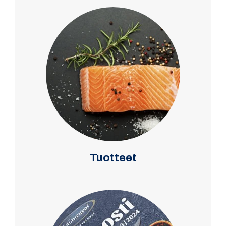
Tuotteet