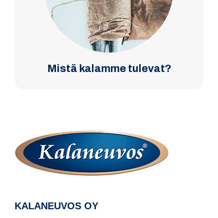
Mistä kalamme tulevat?
KALANEUVOS OY