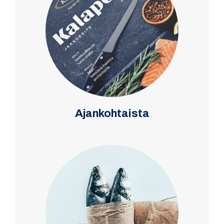
Ajankohtaista