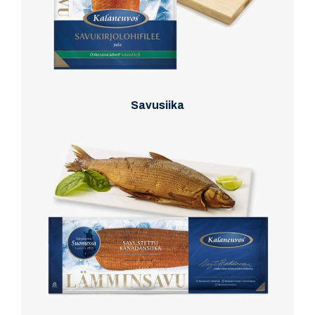
Savusiika