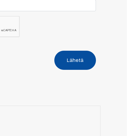
Lähetä