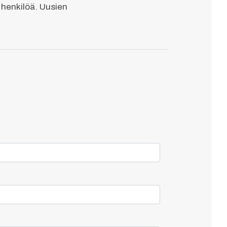
 henkilöä. Uusien